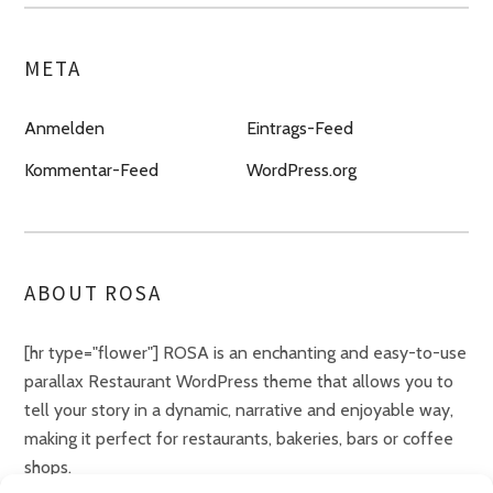
META
Anmelden
Eintrags-Feed
Kommentar-Feed
WordPress.org
ABOUT ROSA
[hr type="flower"] ROSA is an enchanting and easy-to-use
parallax Restaurant WordPress theme that allows you to
tell your story in a dynamic, narrative and enjoyable way,
making it perfect for restaurants, bakeries, bars or coffee
shops.