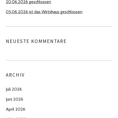
20.06.2026 geschlossen
05.06.2026 ist das Wirtshaus geschlossen
NEUESTE KOMMENTARE
ARCHIV
Juli 2026
Juni 2026
April 2026