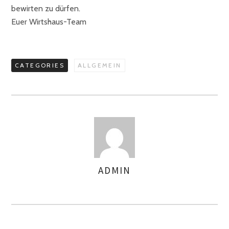
bewirten zu dürfen.
Euer Wirtshaus-Team
CATEGORIES
ALLGEMEIN
ADMIN
AUTHOR