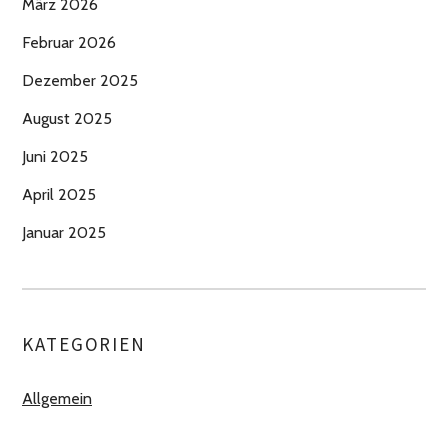
März 2026
Februar 2026
Dezember 2025
August 2025
Juni 2025
April 2025
Januar 2025
KATEGORIEN
Allgemein