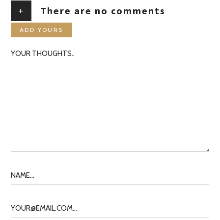
+
There are no comments
ADD YOURS