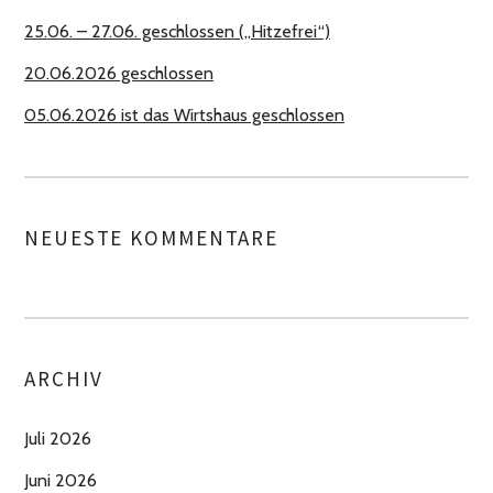
25.06. – 27.06. geschlossen („Hitzefrei“)
20.06.2026 geschlossen
05.06.2026 ist das Wirtshaus geschlossen
NEUESTE KOMMENTARE
ARCHIV
Juli 2026
Juni 2026