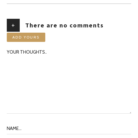
+
There are no comments
ADD YOURS