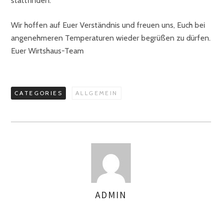
stattfinden.
Wir hoffen auf Euer Verständnis und freuen uns, Euch bei
angenehmeren Temperaturen wieder begrüßen zu dürfen.
Euer Wirtshaus-Team
CATEGORIES
ALLGEMEIN
ADMIN
AUTHOR