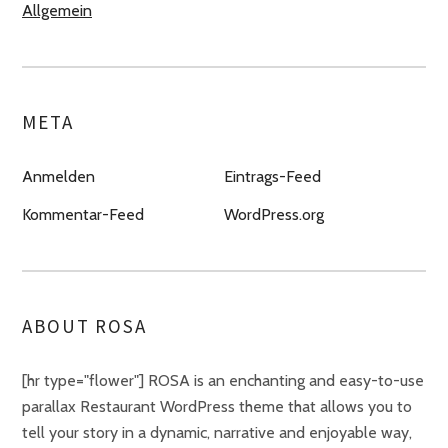
Allgemein
META
Anmelden
Eintrags-Feed
Kommentar-Feed
WordPress.org
ABOUT ROSA
[hr type="flower"] ROSA is an enchanting and easy-to-use
parallax Restaurant WordPress theme that allows you to
tell your story in a dynamic, narrative and enjoyable way,