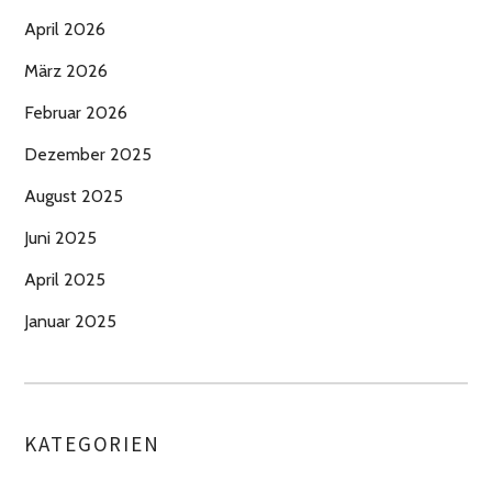
April 2026
März 2026
Februar 2026
Dezember 2025
August 2025
Juni 2025
April 2025
Januar 2025
KATEGORIEN