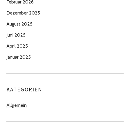
Februar 2026
Dezember 2025
August 2025
Juni 2025
April 2025
Januar 2025
KATEGORIEN
Allgemein