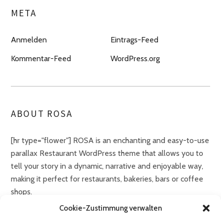
META
Anmelden
Eintrags-Feed
Kommentar-Feed
WordPress.org
ABOUT ROSA
[hr type="flower"] ROSA is an enchanting and easy-to-use
parallax Restaurant WordPress theme that allows you to
tell your story in a dynamic, narrative and enjoyable way,
making it perfect for restaurants, bakeries, bars or coffee
shops.
Cookie-Zustimmung verwalten