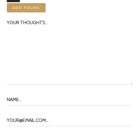
ADD YOURS