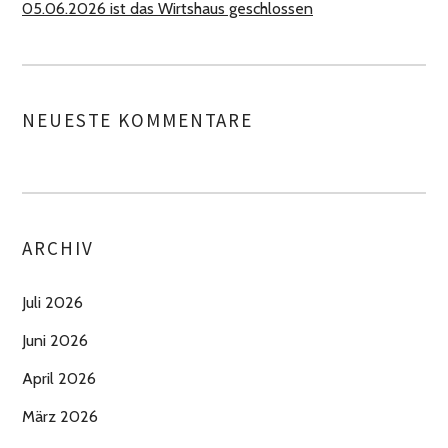
05.06.2026 ist das Wirtshaus geschlossen
NEUESTE KOMMENTARE
ARCHIV
Juli 2026
Juni 2026
April 2026
März 2026