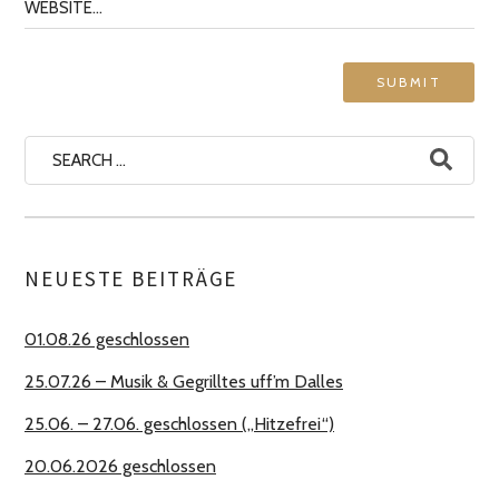
Search
for:
NEUESTE BEITRÄGE
01.08.26 geschlossen
25.07.26 – Musik & Gegrilltes uff’m Dalles
25.06. – 27.06. geschlossen („Hitzefrei“)
20.06.2026 geschlossen